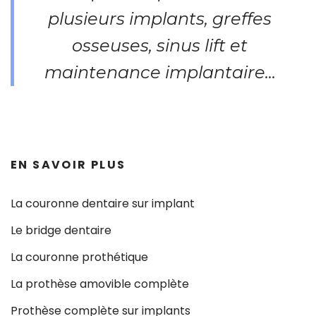
plusieurs implants, greffes
osseuses, sinus lift et
maintenance implantaire...
EN SAVOIR PLUS
La couronne dentaire sur implant
Le bridge dentaire
La couronne prothétique
La prothèse amovible complète
Prothèse complète sur implants