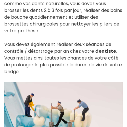
comme vos dents naturelles, vous devez vous
brosser les dents 2 à 3 fois par jour, réaliser des bains
de bouche quotidiennement et utiliser des
brossettes chirurgicales pour nettoyer les piliers de
votre prothèse.
Vous devez également réaliser deux séances de
contrôle / détartrage par an chez votre
dentiste
.
Vous mettez ainsi toutes les chances de votre côté
de prolonger le plus possible la durée de vie de votre
bridge.