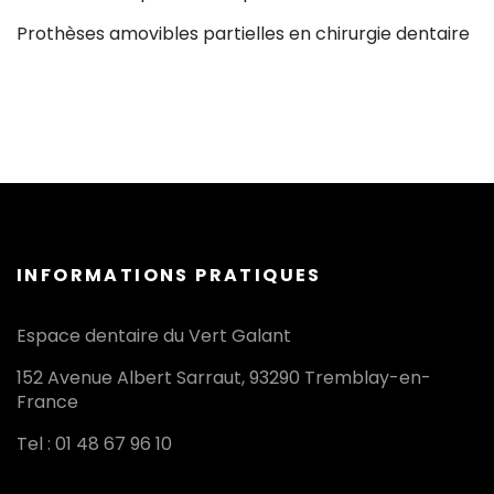
Prothèses amovibles partielles en chirurgie dentaire
INFORMATIONS PRATIQUES
Espace dentaire du Vert Galant
152 Avenue Albert Sarraut, 93290 Tremblay-en-
France
Tel : 01 48 67 96 10