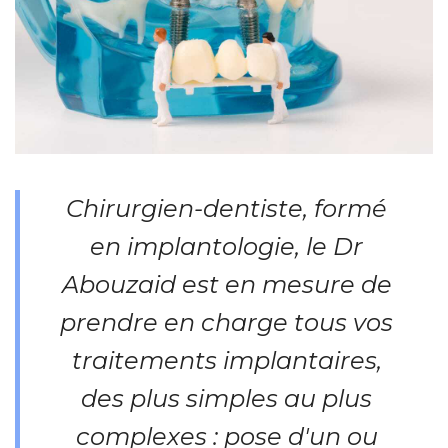
Chirurgien-dentiste, formé
en implantologie, le Dr
Abouzaid est en mesure de
prendre en charge tous vos
traitements implantaires,
des plus simples au plus
complexes : pose d'un ou