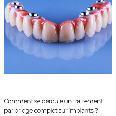
Comment se déroule un traitement
par bridge complet sur implants ?