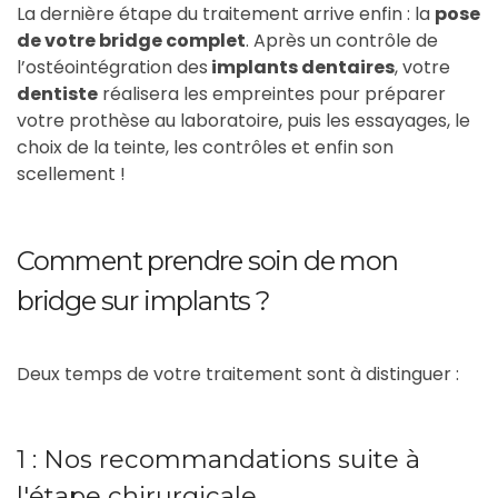
La dernière étape du traitement arrive enfin : la
pose
de votre bridge complet
. Après un contrôle de
l’ostéointégration des
implants dentaires
, votre
dentiste
réalisera les empreintes pour préparer
votre prothèse au laboratoire, puis les essayages, le
choix de la teinte, les contrôles et enfin son
scellement !
Comment prendre soin de mon
bridge sur implants ?
Deux temps de votre traitement sont à distinguer :
1 : Nos recommandations suite à
l'étape chirurgicale