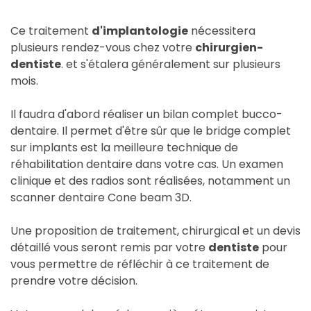
Ce traitement
d'implantologie
nécessitera
plusieurs rendez-vous chez votre
chirurgien-
dentiste
. et s'étalera généralement sur plusieurs
mois.
Il faudra d'abord réaliser un bilan complet bucco-
dentaire. Il permet d'être sûr que le bridge complet
sur implants est la meilleure technique de
réhabilitation dentaire dans votre cas. Un examen
clinique et des radios sont réalisées, notamment un
scanner dentaire Cone beam 3D.
Une proposition de traitement, chirurgical et un devis
détaillé vous seront remis par votre
dentiste
pour
vous permettre de réfléchir à ce traitement de
prendre votre décision.