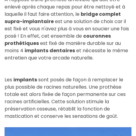
enlevé après chaque repas pour être nettoyé et à
laquelle il faut faire attention, le
bridge complet
supra-implantaire
est une solution de choix car il
est fixé et vous n'avez plus à vous en soucier une fois
posé ! En effet, cet ensemble de
couronnes
prothétiques
est fixé de manière durable sur au
moins 4
implants
dentaires
et nécessite le même
entretien que votre arcade naturelle.
Les
implants
sont posés de façon à remplacer le
plus possible de racines naturelles. Une prothèse
totale est alors fixée de façon permanente sur ces
racines artificielles. Cette solution stimule la
préservation osseuse, rétablit la fonction de
mastication et conserve les sensations de goût.