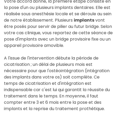
Votre accord donné, la première étape consiste en
la pose d'un ou plusieurs implants dentaires. Elle est
réalisée sous anesthésie locale et se déroule au sein
de notre établissement. Plusieurs
implants
vont
être posés pour servir de pilier au futur bridge. Selon
votre cas clinique, vous repartez de cette séance de
pose d'implants avec un bridge provisoire fixe ou un
appareil provisoire amovible.
A l'issue de l'intervention débute la période de
cicatrisation ; un délai de plusieurs mois est
nécessaire pour que l'ostéointégration (intégration
des implants dans votre os) soit complète. Ce
temps de cicatrisation et d'intégration est
indispensable car c'est lui qui garantit la réussite du
traitement dans le temps. En moyenne, il faut
compter entre 3 et 6 mois entre la pose et des
implants et la reprise du traitement prothétique.