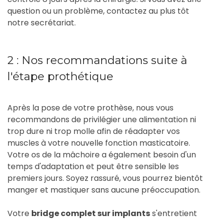
question ou un problème, contactez au plus tôt
notre secrétariat.
2 : Nos recommandations suite à
l'étape prothétique
Après la pose de votre prothèse, nous vous
recommandons de privilégier une alimentation ni
trop dure ni trop molle afin de réadapter vos
muscles à votre nouvelle fonction masticatoire.
Votre os de la mâchoire a également besoin d'un
temps d'adaptation et peut être sensible les
premiers jours. Soyez rassuré, vous pourrez bientôt
manger et mastiquer sans aucune préoccupation.
Votre
bridge complet sur implants
s'entretient