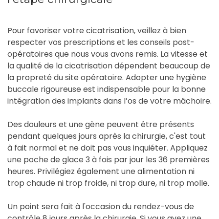
Pour favoriser votre cicatrisation, veillez à bien
respecter vos prescriptions et les conseils post-
opératoires que nous vous avons remis. La vitesse et
la qualité de la cicatrisation dépendent beaucoup de
la propreté du site opératoire. Adopter une hygiène
buccale rigoureuse est indispensable pour la bonne
intégration des implants dans l’os de votre mâchoire.
Des douleurs et une gène peuvent être présents
pendant quelques jours après la chirurgie, c'est tout
à fait normal et ne doit pas vous inquiéter. Appliquez
une poche de glace 3 à fois par jour les 36 premières
heures. Privilégiez également une alimentation ni
trop chaude ni trop froide, ni trop dure, ni trop molle.
Un point sera fait à l'occasion du rendez-vous de
contrôle 8 jours après la chirurgie. Si vous avez une