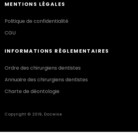
MENTIONS LÉGALES
Politique de confidentialité
CGU
INFORMATIONS RÈGLEMENTAIRES
Ordre des chirurgiens dentistes
Annuaire des chirurgiens dentistes
Charte de déontologie
Copyright © 2019, Docwise