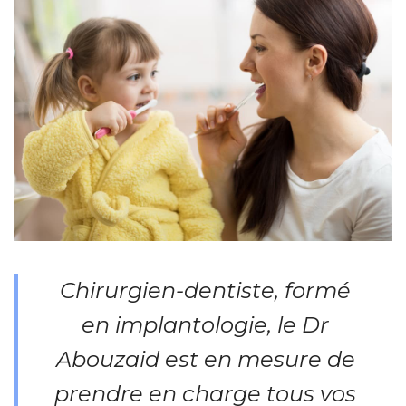
Chirurgien-dentiste, formé
en implantologie, le Dr
Abouzaid est en mesure de
prendre en charge tous vos