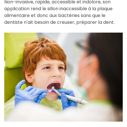
Non-invasive, rapide, accessible et indolore, son
application rend le sillon inaccessible à la plaque
alimentaire et donc aux bactéries sans que le
dentiste n'ait besoin de creuser, préparer la dent.