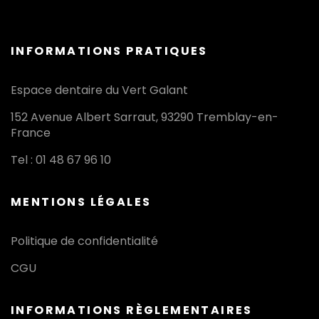
INFORMATIONS PRATIQUES
Espace dentaire du Vert Galant
152 Avenue Albert Sarraut, 93290 Tremblay-en-
France
Tel : 01 48 67 96 10
MENTIONS LÉGALES
Politique de confidentialité
CGU
INFORMATIONS RÈGLEMENTAIRES