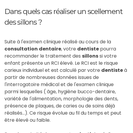
Dans quels cas réaliser un scellement
des sillons ?
Suite à l'examen clinique réalisé au cours de la
consultation
dentaire
, votre
dentiste
pourra
recommander le traitement des
sillons
si votre
enfant présente un RCI élevé. Le RCI est le risque
carieux individuel et est calculé par votre
dentiste
à
partir de nombreuses données issues de
l'interrogatoire médical et de l'examen clinique
parmi lesquelles ( âge, hygiène bucco-dentaire,
variété de l'alimentation, morphologie des dents,
présence de plaques, de caries ou de soins déjà
réalisés...). Ce risque évolue au fil du temps et peut
être élevé ou faible.