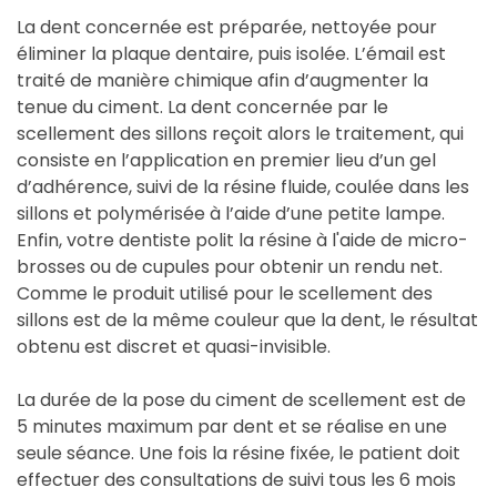
La dent concernée est préparée, nettoyée pour
éliminer la plaque dentaire, puis isolée. L’émail est
traité de manière chimique afin d’augmenter la
tenue du ciment. La dent concernée par le
scellement des sillons reçoit alors le traitement, qui
consiste en l’application en premier lieu d’un gel
d’adhérence, suivi de la résine fluide, coulée dans les
sillons et polymérisée à l’aide d’une petite lampe.
Enfin, votre dentiste polit la résine à l'aide de micro-
brosses ou de cupules pour obtenir un rendu net.
Comme le produit utilisé pour le scellement des
sillons est de la même couleur que la dent, le résultat
obtenu est discret et quasi-invisible.
La durée de la pose du ciment de scellement est de
5 minutes maximum par dent et se réalise en une
seule séance. Une fois la résine fixée, le patient doit
effectuer des consultations de suivi tous les 6 mois