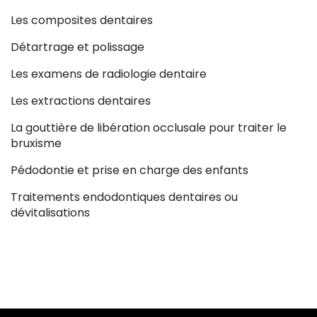
Les composites dentaires
Détartrage et polissage
Les examens de radiologie dentaire
Les extractions dentaires
La gouttière de libération occlusale pour traiter le
bruxisme
Pédodontie et prise en charge des enfants
Traitements endodontiques dentaires ou
dévitalisations