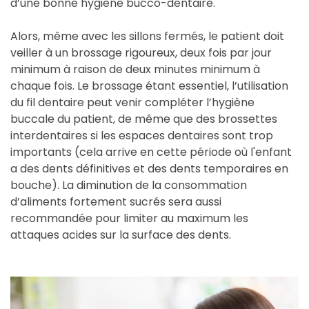
d’une bonne hygiène bucco-dentaire.
Alors, même avec les sillons fermés, le patient doit
veiller à un brossage rigoureux, deux fois par jour
minimum à raison de deux minutes minimum à
chaque fois. Le brossage étant essentiel, l’utilisation
du fil dentaire peut venir compléter l’hygiène
buccale du patient, de même que des brossettes
interdentaires si les espaces dentaires sont trop
importants (cela arrive en cette période où l'enfant
a des dents définitives et des dents temporaires en
bouche). La diminution de la consommation
d’aliments fortement sucrés sera aussi
recommandée pour limiter au maximum les
attaques acides sur la surface des dents.