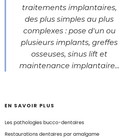
traitements implantaires,
des plus simples au plus
complexes : pose d'un ou
plusieurs implants, greffes
osseuses, sinus lift et
maintenance implantaire...
EN SAVOIR PLUS
Les pathologies bucco-dentaires
Restaurations dentaires par amalgame