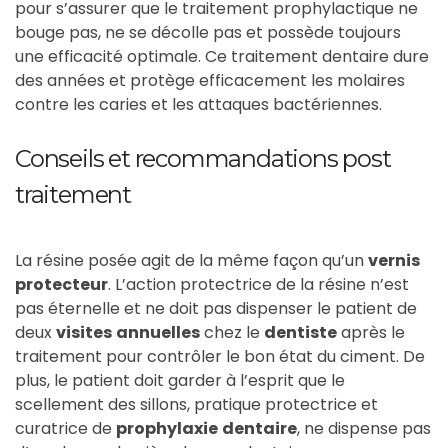
pour s’assurer que le traitement prophylactique ne
bouge pas, ne se décolle pas et possède toujours
une efficacité optimale. Ce traitement dentaire dure
des années et protège efficacement les molaires
contre les caries et les attaques bactériennes.
Conseils et recommandations post
traitement
La résine posée agit de la même façon qu’un
vernis
protecteur
. L’action protectrice de la résine n’est
pas éternelle et ne doit pas dispenser le patient de
deux
visites
annuelles
chez le
dentiste
après le
traitement pour contrôler le bon état du ciment. De
plus, le patient doit garder à l’esprit que le
scellement des sillons, pratique protectrice et
curatrice de
prophylaxie
dentaire
, ne dispense pas